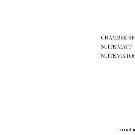
CHAMBRE SE
SUITE MATT
SUITE VIKTO
La natur