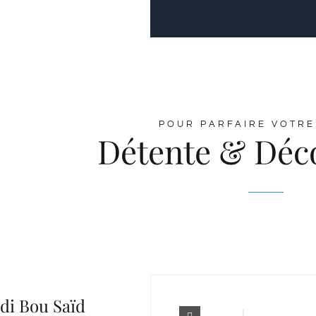
POUR PARFAIRE VOTRE
Détente & Déc
idi Bou Saïd