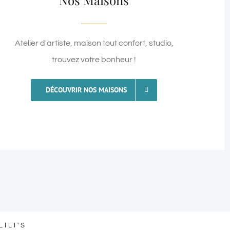
Atelier d'artiste, maison tout confort, studio,
trouvez votre bonheur !
DÉCOUVRIR NOS MAISONS
ILI'S