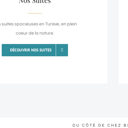
 suites spacieuses en Tunisie, en plein
coeur de la nature.
DÉCOUVRIR NOS SUITES
DU CÔTÉ DE CHEZ BL