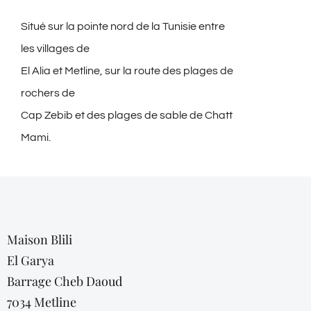
Situé sur la pointe nord de la Tunisie entre
les villages de
El Alia et Metline, sur la route des plages de
rochers de
Cap Zebib et des plages de sable de Chatt
Mami.
Maison Blili
El Garya
Barrage Cheb Daoud
7034 Metline