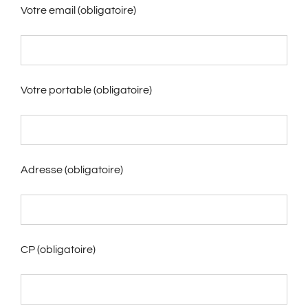
Votre email (obligatoire)
Votre portable (obligatoire)
Adresse (obligatoire)
CP (obligatoire)