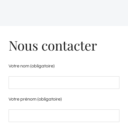
Nous contacter
Votre nom (obligatoire)
Votre prénom (obligatoire)