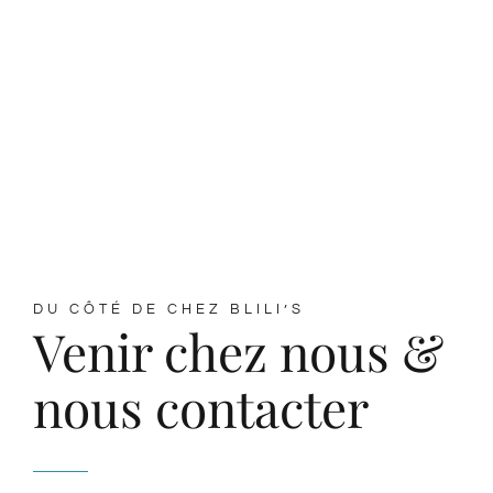
DU CÔTÉ DE CHEZ BLILI’S
Venir chez nous &
nous contacter