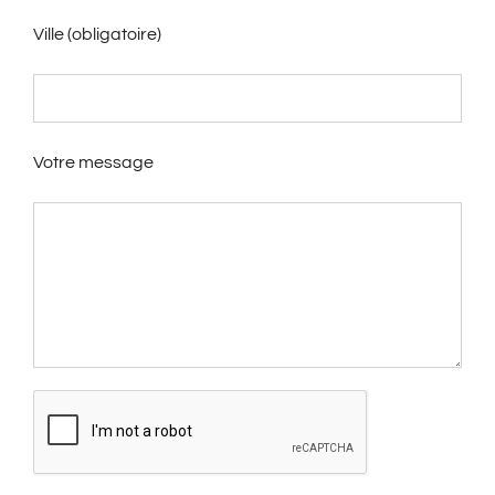
Ville (obligatoire)
Votre message